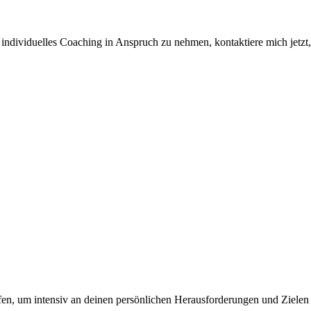
d individuelles Coaching in Anspruch zu nehmen, kontaktiere mich jet
fen, um intensiv an deinen persönlichen Herausforderungen und Zielen 