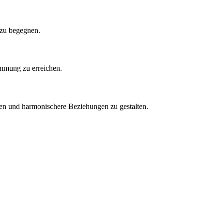
 zu begegnen.
mmung zu erreichen.
zen und harmonischere Beziehungen zu gestalten.