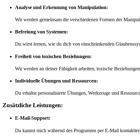
Analyse und Erkennung von Manipulation:
Wir werden gemeinsam die verschiedenen Formen der Manipula
Befreiung von Systemen:
Du wirst lernen, wie du dich von einschränkenden Glaubenssy
Freiheit von toxischen Beziehungen:
Wir werden an deiner Fähigkeit arbeiten, toxische Beziehunge
Individuelle Übungen und Ressourcen:
Du erhältst personalisierte Übungen, Werkzeuge und Ressourcen
Zusätzliche Leistungen:
E-Mail-Support:
Du kannst mich während des Programms per E-Mail kontaktiere