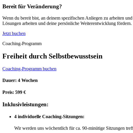
Bereit für Veränderung?
Wenn du bereit bist, an deinem spezifischen Anliegen zu arbeiten un
Lösungen arbeiten und deine persönliche Weiterentwicklung fördern.
Jetzt buchen
Coaching-Programm
Freiheit durch Selbstbewusstsein
Coaching-Programm buchen
Dauer: 4 Wochen
Preis: 599 €
Inklusivleistungen:
4 individuelle Coaching-Sitzungen:
Wir werden uns wöchentlich für ca. 90-minütige Sitzungen tref