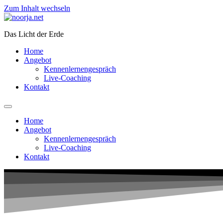
Zum Inhalt wechseln
Das Licht der Erde
Home
Angebot
Kennenlernengespräch
Live-Coaching
Kontakt
Home
Angebot
Kennenlernengespräch
Live-Coaching
Kontakt