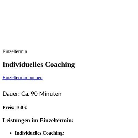
Einzeltermin
Individuelles Coaching
Einzeltermin buchen
Dauer: Ca. 90 Minuten
Preis: 160 €
Leistungen im Einzeltermin:
Individuelles Coaching: