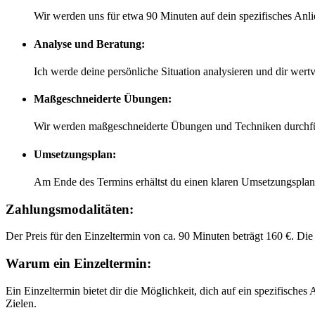
Wir werden uns für etwa 90 Minuten auf dein spezifisches An
Analyse und Beratung:
Ich werde deine persönliche Situation analysieren und dir wer
Maßgeschneiderte Übungen:
Wir werden maßgeschneiderte Übungen und Techniken durchfüh
Umsetzungsplan:
Am Ende des Termins erhältst du einen klaren Umsetzungsplan, de
Zahlungsmodalitäten:
Der Preis für den Einzeltermin von ca. 90 Minuten beträgt 160 €. Di
Warum ein Einzeltermin:
Ein Einzeltermin bietet dir die Möglichkeit, dich auf ein spezifisches
Zielen.