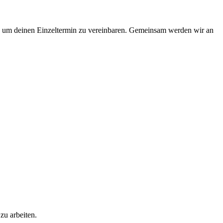
zt, um deinen Einzeltermin zu vereinbaren. Gemeinsam werden wir an
zu arbeiten.