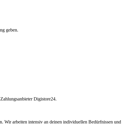
ung geben.
 Zahlungsanbieter Digistore24.
en. Wir arbeiten intensiv an deinen individuellen Bedürfnissen und