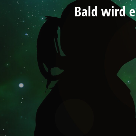
Bald wird 