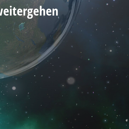
weitergehen