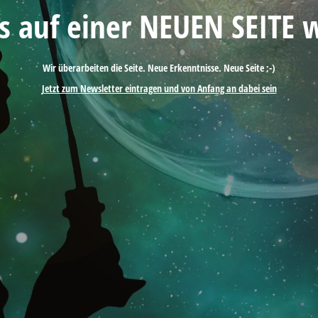
es auf einer NEUEN SEITE 
Wir überarbeiten die Seite. Neue Erkenntnisse. Neue Seite ;-)
Jetzt zum Newsletter eintragen und von Anfang an dabei sein