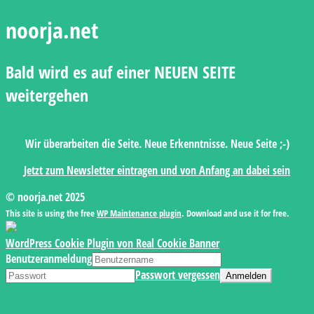
noorja.net
Bald wird es auf einer NEUEN SEITE
weitergehen
Wir überarbeiten die Seite. Neue Erkenntnisse. Neue Seite ;-)
Jetzt zum Newsletter eintragen und von Anfang an dabei sein
© noorja.net 2025
This site is using the free
WP Maintenance plugin
. Download and use it for free.
WordPress Cookie Plugin von Real Cookie Banner
Benutzeranmeldung
Passwort vergessen