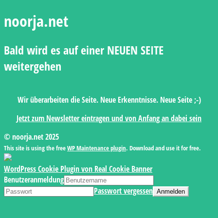
noorja.net
Bald wird es auf einer NEUEN SEITE
weitergehen
Wir überarbeiten die Seite. Neue Erkenntnisse. Neue Seite ;-)
Jetzt zum Newsletter eintragen und von Anfang an dabei sein
© noorja.net 2025
This site is using the free
WP Maintenance plugin
. Download and use it for free.
WordPress Cookie Plugin von Real Cookie Banner
Benutzeranmeldung
Passwort vergessen