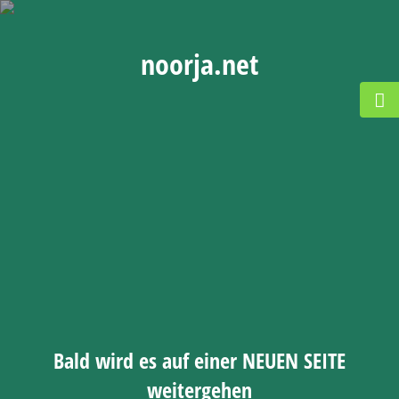
noorja.net
Bald wird es auf einer NEUEN SEITE
weitergehen