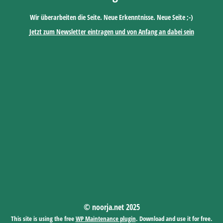
Wir überarbeiten die Seite. Neue Erkenntnisse. Neue Seite ;-)
Jetzt zum Newsletter eintragen und von Anfang an dabei sein
© noorja.net 2025
This site is using the free
WP Maintenance plugin
. Download and use it for free.