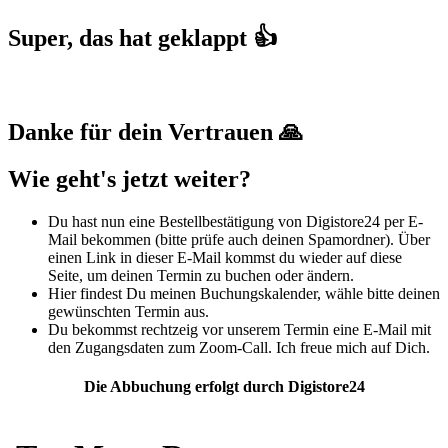
Super, das hat geklappt 👍
Danke für dein Vertrauen 🙏
Wie geht's jetzt weiter?
Du hast nun eine Bestellbestätigung von Digistore24 per E-
Mail bekommen (bitte prüfe auch deinen Spamordner). Über
einen Link in dieser E-Mail kommst du wieder auf diese
Seite, um deinen Termin zu buchen oder ändern.
Hier findest Du meinen Buchungskalender, wähle bitte deinen
gewünschten Termin aus.
Du bekommst rechtzeig vor unserem Termin eine E-Mail mit
den Zugangsdaten zum Zoom-Call. Ich freue mich auf Dich.
Die Abbuchung erfolgt durch Digistore24