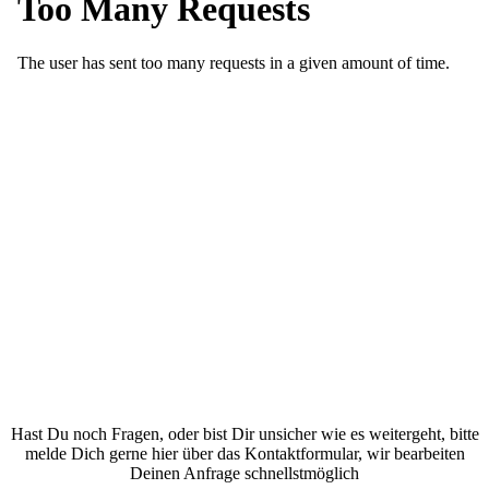
Hast Du noch Fragen, oder bist Dir unsicher wie es weitergeht, bitte
melde Dich gerne hier über das Kontaktformular, wir bearbeiten
Deinen Anfrage schnellstmöglich